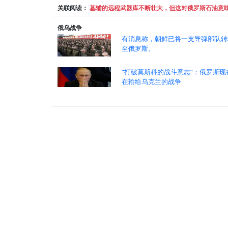
关联阅读：
基辅的远程武器库不断壮大，但这对俄罗斯石油意
俄乌战争
有消息称，朝鲜已将一支导弹部队转
至俄罗斯。
“打破莫斯科的战斗意志”：俄罗斯现
在输给乌克兰的战争