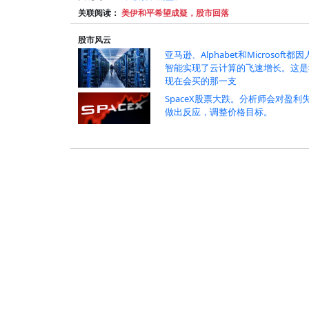
关联阅读：
美伊和平希望成疑，股市回落
股市风云
亚马逊、Alphabet和Microsoft都
智能实现了云计算的飞速增长。这是
现在会买的那一支
SpaceX股票大跌。分析师会对盈利
做出反应，调整价格目标。