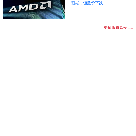
预期，但股价下跌
更多 股市风云 ......