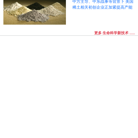
中方主导、中东战事等背景下 美国
稀土相关初创企业正加紧提高产能
更多 生命科学新技术 ......