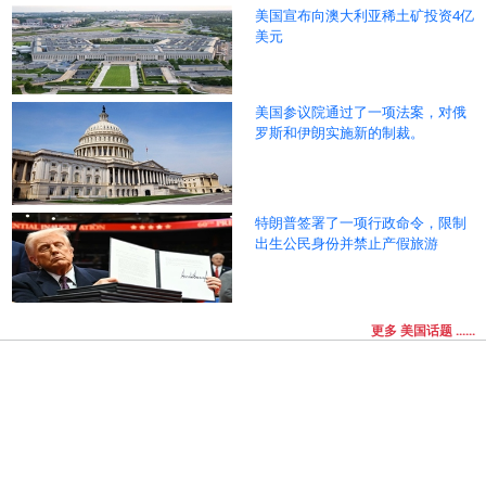
美国宣布向澳大利亚稀土矿投资4亿
美元
美国参议院通过了一项法案，对俄
罗斯和伊朗实施新的制裁。
特朗普签署了一项行政命令，限制
出生公民身份并禁止产假旅游
更多 美国话题 ......