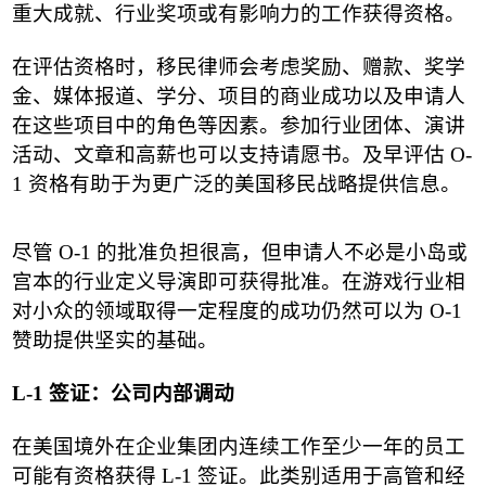
重大成就、行业奖项或有影响力的工作获得资格。
在评估资格时，移民律师会考虑奖励、赠款、奖学
金、媒体报道、学分、项目的商业成功以及申请人
在这些项目中的角色等因素。参加行业团体、演讲
活动、文章和高薪也可以支持请愿书。及早评估
O-
1
资格有助于为更广泛的美国移民战略提供信息。
尽管
O-1
的批准负担很高，但申请人不必是小岛或
宫本的行业定义导演即可获得批准。在游戏行业相
对小众的领域取得一定程度的成功仍然可以为
O-1
赞助提供坚实的基础。
L-1
签证：公司内部调动
在美国境外在企业集团内连续工作至少一年的员工
可能有资格获得
L-1
签证。此类别适用于高管和经