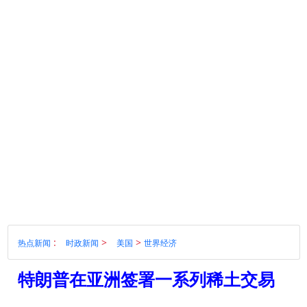
:
>
>
热点新闻
时政新闻
美国
世界经济
特朗普在亚洲签署一系列稀土交易