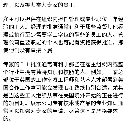
理，以及被归类为专家的员工。
雇主可以担保在组织内担任管理或专业职位一年经
验的工人。经理的批准通常有利于那些监督其他经
理或执行至少需要学士学位的职务的员工的人。管
理公司重要职能的个人也可能有资格获得批准，即
使他们没有直接下属。
专家的
L-1
批准通常有利于那些在雇主组织内或整
个行业中拥有独特知识和技能的人。例如，一家总
部位于英国的工作室将工程师和艺术人才部署到美
国合作工作室可能会发现
L-1
路线特别合适，尤其
是当这些工人继续从事在美国境外开始的正在进行
的项目时。展示公司专有技术或产品的专业知识通
常可以加强对专家的申请，尽管这不是严格要求
的。