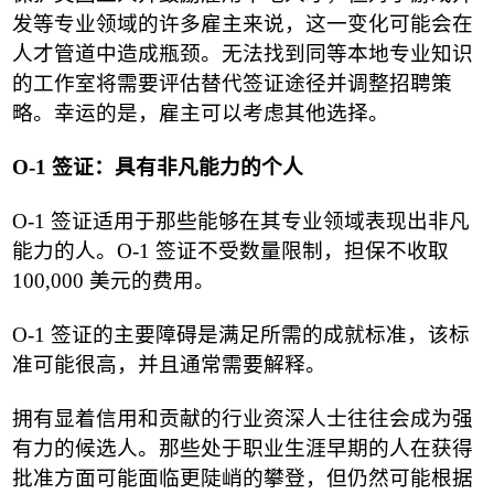
发等专业领域的许多雇主来说，这一变化可能会在
人才管道中造成瓶颈。无法找到同等本地专业知识
的工作室将需要评估替代签证途径并调整招聘策
略。幸运的是，雇主可以考虑其他选择。
O-1
签证：具有非凡能力的个人
O-1
签证适用于那些能够在其专业领域表现出非凡
能力的人。
O-1
签证不受数量限制，担保不收取
100,000
美元的费用。
O-1
签证的主要障碍是满足所需的成就标准，该标
准可能很高，并且通常需要解释。
拥有显着信用和贡献的行业资深人士往往会成为强
有力的候选人。那些处于职业生涯早期的人在获得
批准方面可能面临更陡峭的攀登，但仍然可能根据