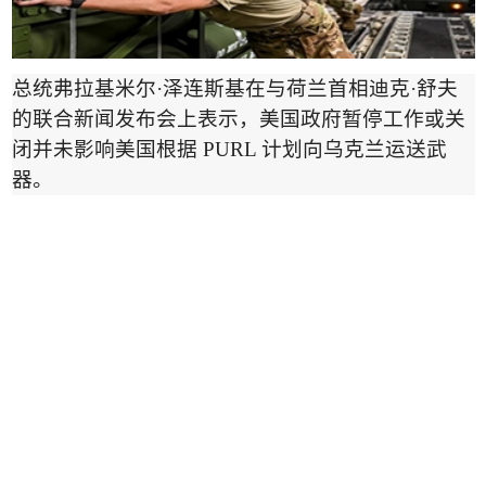
总统弗拉基米尔
·
泽连斯基在与荷兰首相迪克
·
舒夫
的联合新闻发布会上表示，美国政府暂停工作或关
闭并未影响美国根据
PURL
计划向乌克兰运送武
器。