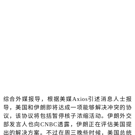
综合外媒报导，根据美媒
Axios
引述消息人士报
导，美国和伊朗即将达成一项能够解决冲突的协
议，该协议将包括暂停核子浓缩活动。伊朗外交
部发言人也向
CNBC
透露，伊朗正在评估美国提
出的解决方案。不过在周三晚些时候，美国总统