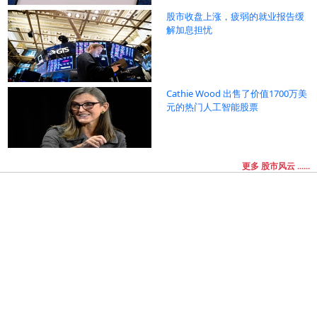
股市收盘上涨，疲弱的就业报告缓
解加息担忧
Cathie Wood 出售了价值1700万美
元的热门人工智能股票
更多 股市风云 ......