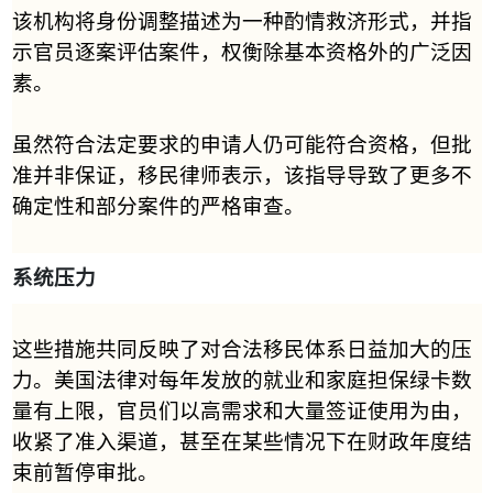
该机构将身份调整描述为一种酌情救济形式，并指
示官员逐案评估案件，权衡除基本资格外的广泛因
素。
虽然符合法定要求的申请人仍可能符合资格，但批
准并非保证，移民律师表示，该指导导致了更多不
确定性和部分案件的严格审查。
系统压力
这些措施共同反映了对合法移民体系日益加大的压
力。美国法律对每年发放的就业和家庭担保绿卡数
量有上限，官员们以高需求和大量签证使用为由，
收紧了准入渠道，甚至在某些情况下在财政年度结
束前暂停审批。