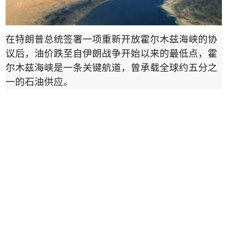
在特朗普总统签署一项重新开放霍尔木兹海峡的协
议后，油价跌至自伊朗战争开始以来的最低点，霍
尔木兹海峡是一条关键航道，曾承载全球约五分之
一的石油供应。