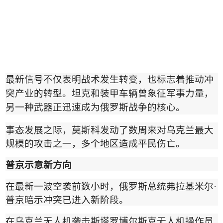
最新信号不仅表明战术发生转变，也标志着推动冲
突产业的转型。坦克和装甲车辆曾象征军事力量，
另一种武器正迅速成为俄罗斯战争的核心。
事态发展之际，莫斯科发动了数周来对乌克兰最大
规模的攻击之一，多个地区造成平民伤亡。
普京示意新方向
在最新一波空袭前数小时，俄罗斯总统弗拉基米尔
·
普京暗示冲突已进入新阶段。
在乌克兰无人机袭击斯塔罗博尔斯克无人机操作员