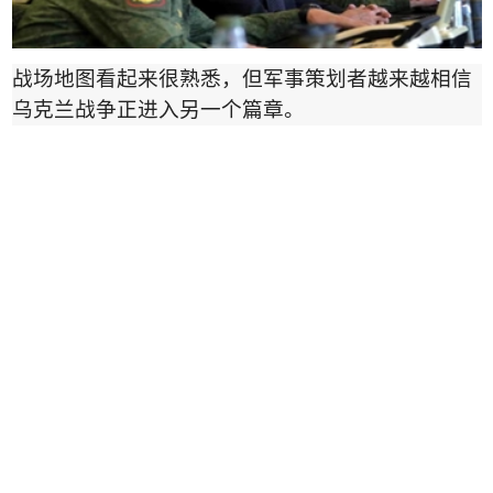
战场地图看起来很熟悉，但军事策划者越来越相信
乌克兰战争正进入另一个篇章。