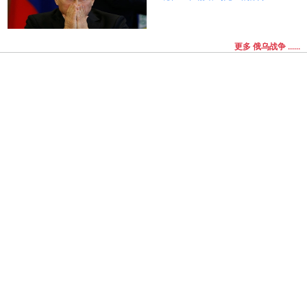
更多 俄乌战争 ......