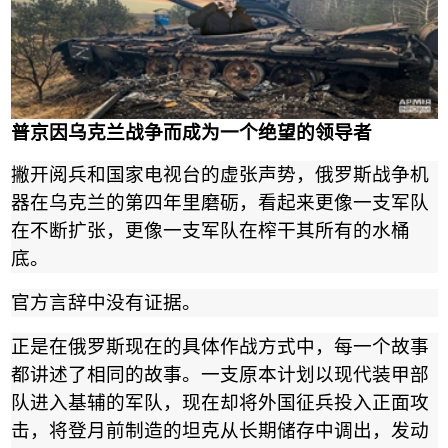
普京因乌克兰战争而成为一个绝望的领导者
撇开阅兵和国家电视台的虚张声势，俄罗斯战争机
器在乌克兰的第四年里磨砺，看起来更像一支军队
在不断扩张，更像一支军队在榨干其所有的水桶
底。
官方言辞中没有证据。
正是在俄罗斯现在的具体作战方式中，每一个故事
都讲述了相同的故事。一支原本计划以现代装甲部
队进入基辅的军队，现在却将外国征兵投入正面攻
击，将登月前制造的坦克从长期储存中调出，发动