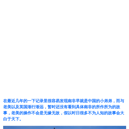
在最近几年的一下记录里很容易发现南非早就是中国的小弟弟，而与
老美以及英国渐行渐远，暂时还没有看到具体南非的所作所为的故
事，老美的操作不会是无缘无故，假以时日很多不为人知的故事会大
白于天下。