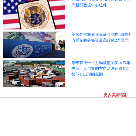
产新型数据中心组件
美永久实施签证保证金制度 50国申
请观光商务签证最高须缴2万美元
每年有成千上万辆被盗的美国汽车
失踪。肯尼亚的方向盘法正是他们
都不会出现的原因
更多 美国话题 ......