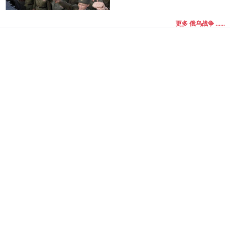
更多 俄乌战争 ......