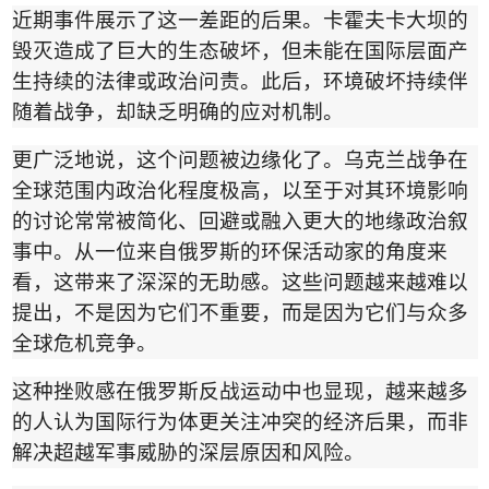
近期事件展示了这一差距的后果。卡霍夫卡大坝的
毁灭造成了巨大的生态破坏，但未能在国际层面产
生持续的法律或政治问责。此后，环境破坏持续伴
随着战争，却缺乏明确的应对机制。
更广泛地说，这个问题被边缘化了。乌克兰战争在
全球范围内政治化程度极高，以至于对其环境影响
的讨论常常被简化、回避或融入更大的地缘政治叙
事中。从一位来自俄罗斯的环保活动家的角度来
看，这带来了深深的无助感。这些问题越来越难以
提出，不是因为它们不重要，而是因为它们与众多
全球危机竞争。
这种挫败感在俄罗斯反战运动中也显现，越来越多
的人认为国际行为体更关注冲突的经济后果，而非
解决超越军事威胁的深层原因和风险。