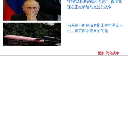
“打破莫斯科的战斗意志”：俄罗斯
现在正在输给乌克兰的战争
乌克兰不断在俄罗斯上空布满无人
机，普京面临明显的问题
更多 俄乌战争 ......