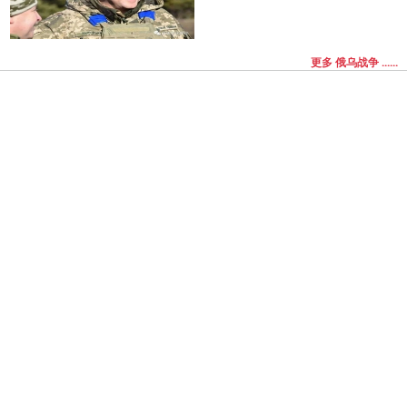
更多 俄乌战争 ......