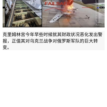
克里姆林宫今年早些时候就其财政状况恶化发出警
报，正值其对乌克兰战争对俄罗斯军队的巨大转
变。