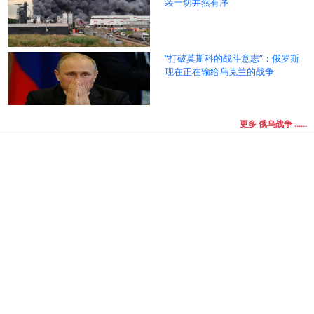
装一切井然有序
“打破莫斯科的战斗意志”：俄罗斯
现在正在输给乌克兰的战争
更多 俄乌战争 ......