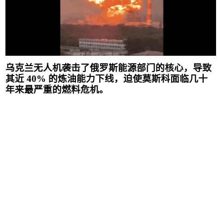
乌克兰无人机袭击了俄罗斯能源部门的核心，导致
其近
40%
的炼油能力下线，迫使莫斯科面临几十
年来最严重的燃料危机。