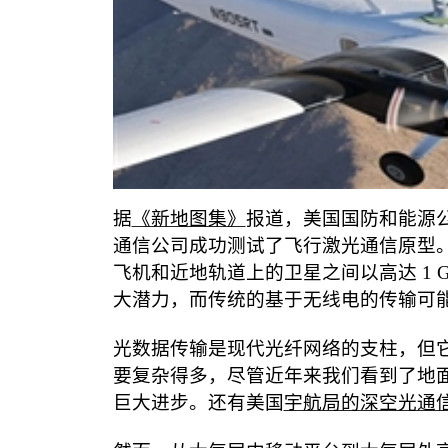
据
《新地图集》
报道，美国国防和能源
通信公司成功测试了飞行激光通信原型
飞机和近地轨道上的卫星之间以高达
1 
大潜力，而传统的基于无线电的传输可
光数据传输是现代光纤网络的支柱，但
要复杂得多，尽管近年来我们看到了地
巨大进步。还有美国
宇航局的深空光通