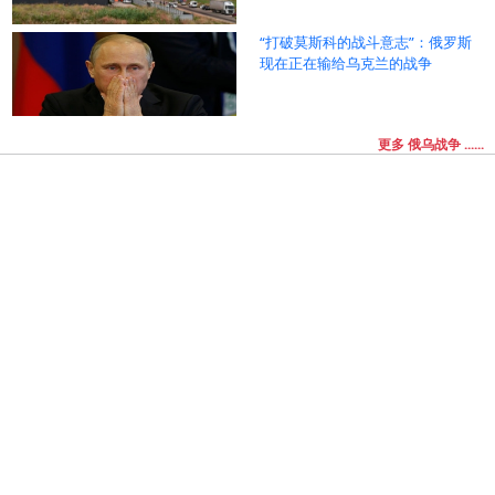
“打破莫斯科的战斗意志”：俄罗斯
现在正在输给乌克兰的战争
更多 俄乌战争 ......