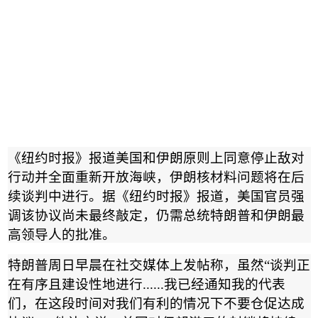
《纽约时报》报道美国和伊朗原则上同意停止敌对
行动并全面重新开放海峡，伊朗核材料问题将在后
续谈判中进行。据《纽约时报》报道，美国官员强
调该协议尚未最终敲定，仍需总统特朗普和伊朗最
高领导人的批准。
特朗普周日早晨在社交媒体上发帖称，虽然
“
谈判正
在有序且建设性地进行
......
我已经通知我的代表
们，在这段时间对我们有利的情况下不要仓促达成