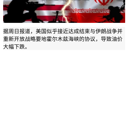
据周日报道，美国似乎接近达成结束与伊朗战争并
重新开放战略要地霍尔木兹海峡的协议，导致油价
大幅下跌。