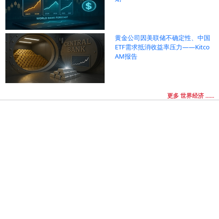
黄金公司因美联储不确定性、中国
ETF需求抵消收益率压力——Kitco
AM报告
更多 世界经济 ......