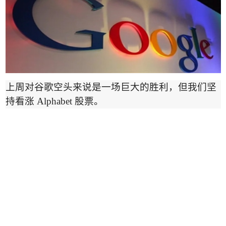
上周对谷歌空头来说是一场巨大的胜利，但我们坚
持看涨
Alphabet
股票。