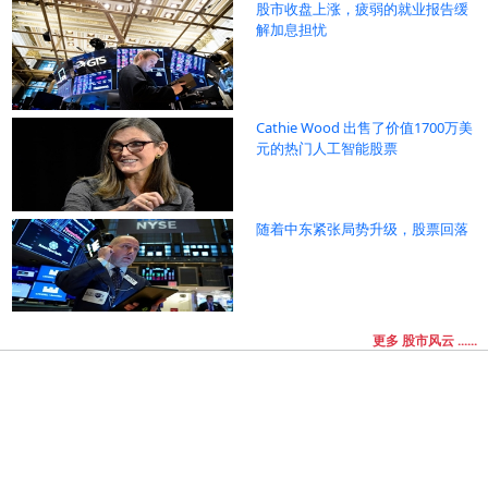
股市收盘上涨，疲弱的就业报告缓
解加息担忧
Cathie Wood 出售了价值1700万美
元的热门人工智能股票
随着中东紧张局势升级，股票回落
更多 股市风云 ......