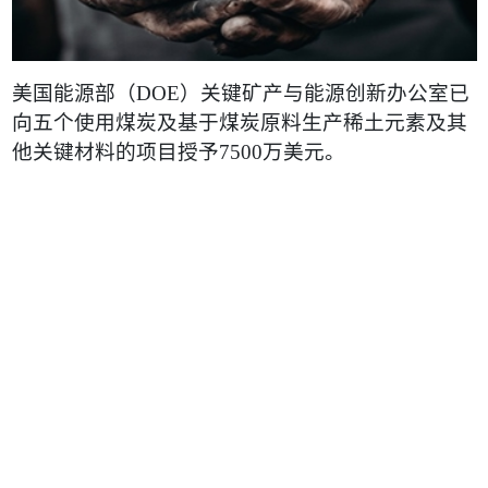
美国能源部（
DOE
）关键矿产与能源创新办公室已
向五个使用煤炭及基于煤炭原料生产稀土元素及其
他关键材料的项目授予
7500
万美元。