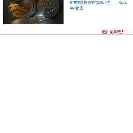
ETF需求抵消收益率压力——Kitco
AM报告
更多 世界经济 ......