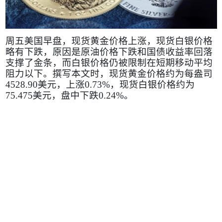
周五美国早盘，现货黄金价格上涨，现货白银价格
略有下跌，原因是原油价格下跌和国债收益率回落
支撑了金条，而白银价格仍被限制在短期移动平均
阻力以下。撰写本文时，现货黄金价格约为每盎司
4528.90
美元，上涨
0.73%
，现货白银价格约为
75.475
美元，盘中下跌
0.24%
。