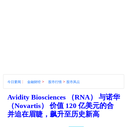
:
>
>
今日要闻
金融财经
股市行情
股市风云
Avidity Biosciences （RNA） 与诺华
（Novartis） 价值 120 亿美元的合
并迫在眉睫，飙升至历史新高