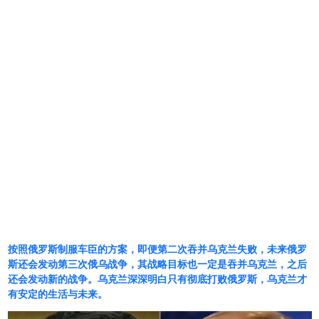
按照俄罗斯制服车臣的方案，即便第二次吞并乌克兰失败，未来俄罗
斯还会发动第三次俄乌战争，其战略目标也一定是吞并乌克兰，之后
还会发动新的战争。乌克兰深深明白只有彻底打败俄罗斯，乌克兰才
有安定的生活与未来。