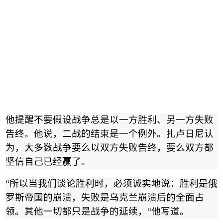
他提醒不要假设战争总是以一方胜利、另一方失败
告终。他说，二战的结束是一个例外。扎卢日尼认
为，大多数战争要么以双方失败告终，要么双方都
坚信自己已经赢了。
“
所以当我们谈论胜利时，必须诚实地说：胜利是俄
罗斯帝国的崩溃，失败是乌克兰崩溃后的全面占
领。其他一切都只是战争的延续，
“
他写道。