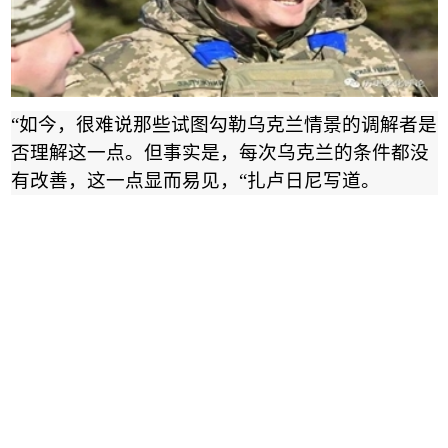
“
如今，很难说那些试图勾勒乌克兰情景的调解者是
否理解这一点。但事实是，每次乌克兰的条件都没
有改善，这一点显而易见，
“
扎卢日尼写道。