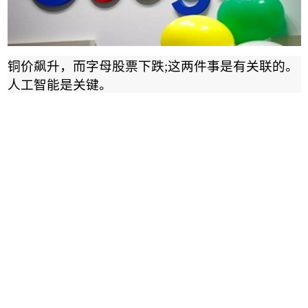
铜价飙升，而字母股票下跌
;
这两件事是有关联的。
人工智能是关键。