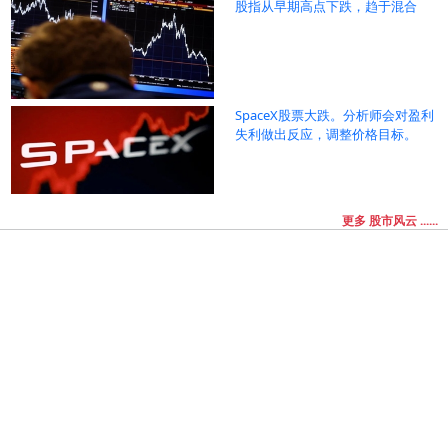
股指从早期高点下跌，趋于混合
SpaceX股票大跌。分析师会对盈利
失利做出反应，调整价格目标。
更多 股市风云 ......