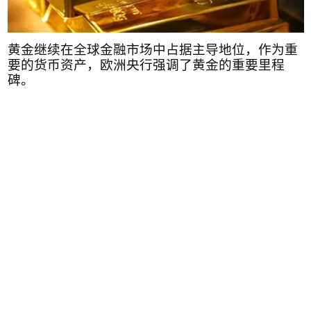
黄金继续在全球金融市场中占据主导地位，作为重
要的货币资产，欧洲央行强调了黄金的重要里程
碑。