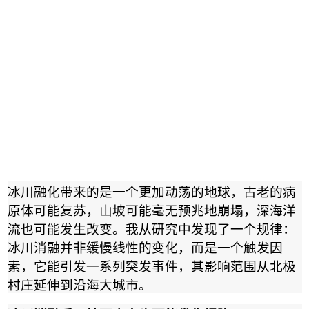
冰川融化带来的是一个更加动荡的地球，古老的病
原体可能复苏，山坡可能毫无预兆地崩塌，深海洋
流也可能发生改变。我从研究中发现了一个规律：
冰川消融并非缓慢线性的变化，而是一个触发因
素，它能引发一系列突发事件，其影响范围从北极
村庄延伸到沿海大城市。