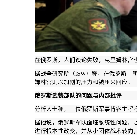
在俄罗斯，人们谈论失败，克里姆林宫
据战争研究所（
ISW
）称，在俄罗斯，
姆林宫则以加剧的压力和镇压来回应。
俄罗斯武装部队的问题与内部批评
分析人士称，一位俄罗斯军事博客主呼
据他说，俄罗斯军队面临系统性问题，
进行根本性改变，并从小团体战术转向