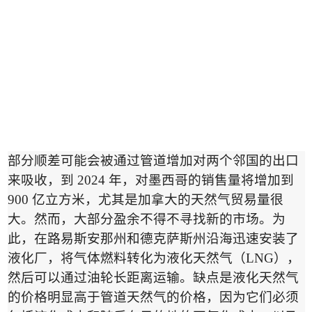
部分顺差可能会被通过管道增加对两个邻国的出口
来吸收，到
2024
年，对墨西哥的销售量将增加到
900
亿立方米，尤其是加拿大的天然气贸易量很
大。然而，大部分盈余不得不寻找新的市场。为
此，在路易斯安那州和德克萨斯州沿海迅速安装了
液化厂，将气体燃料转化为液化天然气（
LNG
），
然后可以通过油轮长距离运输。缺点是液化天然气
的价格明显高于管道天然气的价格，因为它们必须