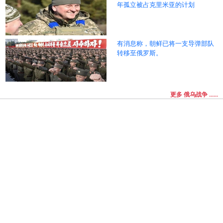
年孤立被占克里米亚的计划
有消息称，朝鲜已将一支导弹部队
转移至俄罗斯。
更多 俄乌战争 ......