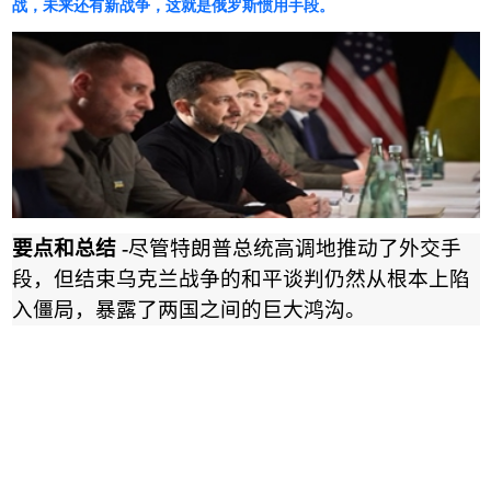
战，未来还有新战争，这就是俄罗斯惯用手段。
要点和总结
-
尽管特朗普总统高调地推动了外交手
段，但结束乌克兰战争的和平谈判仍然从根本上陷
入僵局，暴露了两国之间的巨大鸿沟。