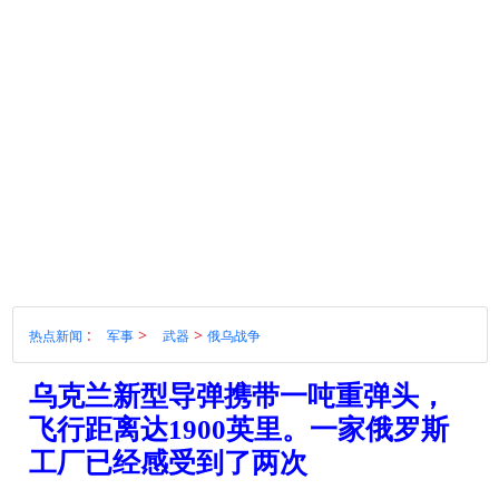
:
>
>
热点新闻
军事
武器
俄乌战争
乌克兰新型导弹携带一吨重弹头，
飞行距离达1900英里。一家俄罗斯
工厂已经感受到了两次